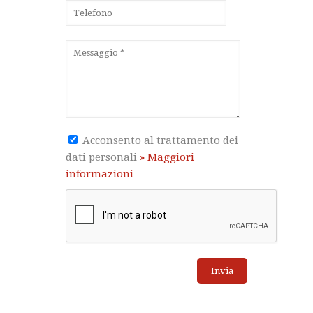
Acconsento al trattamento dei
dati personali
» Maggiori
informazioni