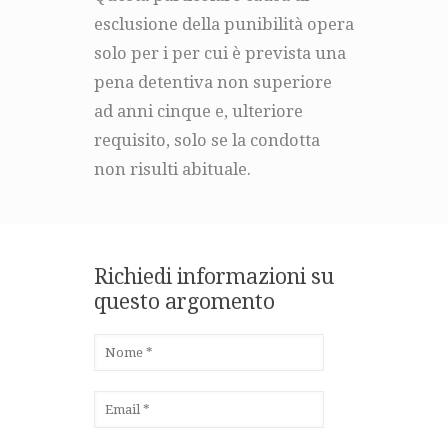
esclusione della punibilità opera
solo per i per cui è prevista una
pena detentiva non superiore
ad anni cinque e, ulteriore
requisito, solo se la condotta
non risulti abituale.
Richiedi informazioni su
questo argomento