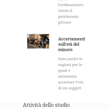
l'ordinamento
tutela il
patrimonio
privato
Accertamenti
sull'età del
minore
Sono molte le
ragioni per le
quali è
necessario
accertare l’età
di un soggett
Attività dello studio