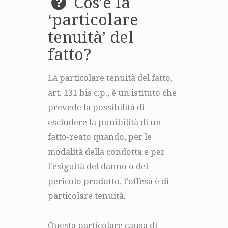
Cos’è la
‘particolare
tenuità’ del
fatto?
La particolare tenuità del fatto,
art. 131 bis c.p., è un istituto che
prevede la possibilità di
escludere la punibilità di un
fatto-reato quando, per le
modalità della condotta e per
l'esiguità del danno o del
pericolo prodotto, l’offesa è di
particolare tenuità.
Questa particolare causa di