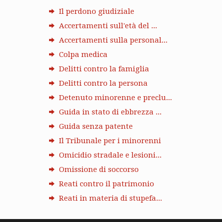
Il perdono giudiziale
Accertamenti sull'età del ...
Accertamenti sulla personal...
Colpa medica
Delitti contro la famiglia
Delitti contro la persona
Detenuto minorenne e preclu...
Guida in stato di ebbrezza ...
Guida senza patente
Il Tribunale per i minorenni
Omicidio stradale e lesioni...
Omissione di soccorso
Reati contro il patrimonio
Reati in materia di stupefa...