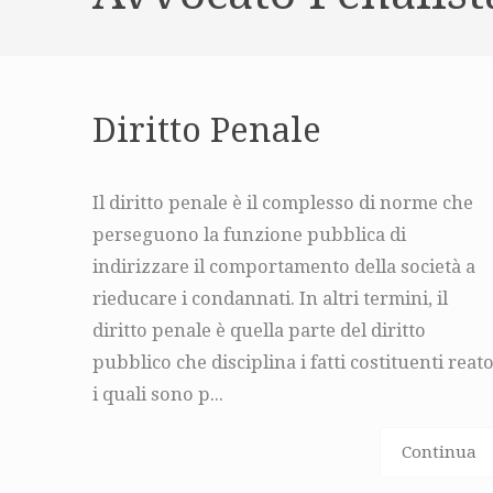
Diritto Penale
Il diritto penale è il complesso di norme che
perseguono la funzione pubblica di
indirizzare il comportamento della società a
rieducare i condannati. In altri termini, il
diritto penale è quella parte del diritto
pubblico che disciplina i fatti costituenti reato
i quali sono p...
Continua