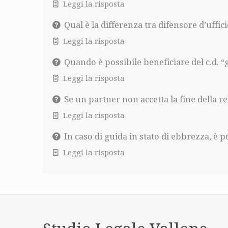
Leggi la risposta
Qual è la differenza tra difensore d’uffici
Leggi la risposta
Quando è possibile beneficiare del c.d. “
Leggi la risposta
Se un partner non accetta la fine della r
Leggi la risposta
In caso di guida in stato di ebbrezza, è po
Leggi la risposta