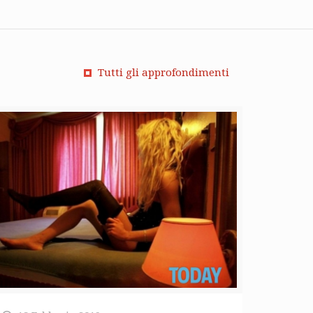
Tutti gli approfondimenti