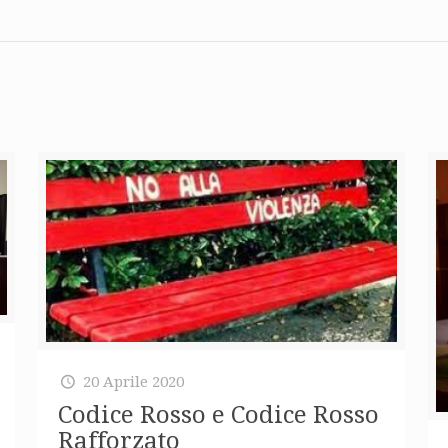
20 Aprile 2020
Codice Rosso e Codice Rosso
Rafforzato