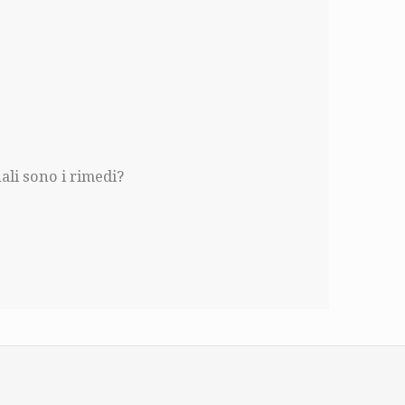
ali sono i rimedi?