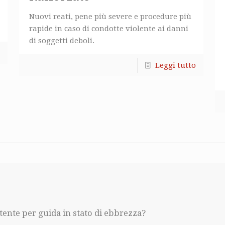
Nuovi reati, pene più severe e procedure più
rapide in caso di condotte violente ai danni
di soggetti deboli.
Leggi tutto
tente per guida in stato di ebbrezza?