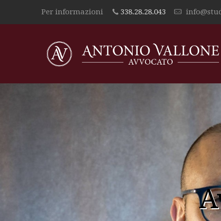
Per informazioni
338.28.28.043
info@stud