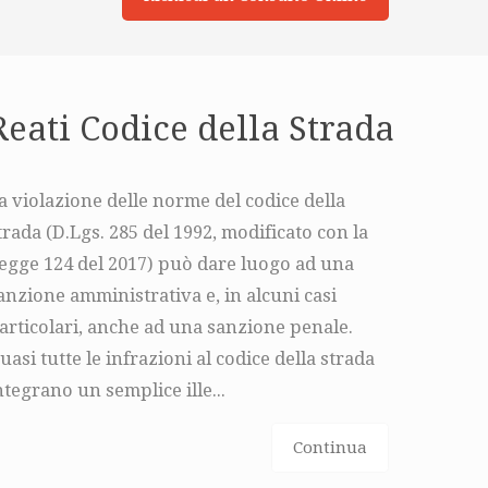
Reati Codice della Strada
a violazione delle norme del codice della
trada (D.Lgs. 285 del 1992, modificato con la
egge 124 del 2017) può dare luogo ad una
anzione amministrativa e, in alcuni casi
articolari, anche ad una sanzione penale.
uasi tutte le infrazioni al codice della strada
ntegrano un semplice ille...
Continua