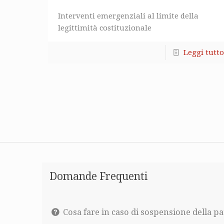
Interventi emergenziali al limite della
legittimità costituzionale
Leggi tutto
Domande Frequenti
Cosa fare in caso di sospensione della pa