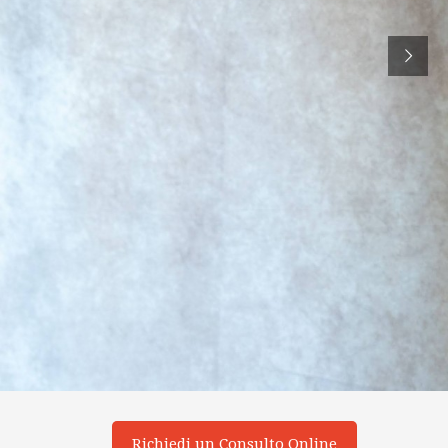
Richiedi un Consulto Online