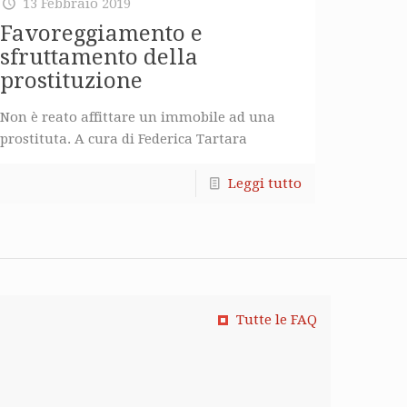
13 Febbraio 2019
Favoreggiamento e
sfruttamento della
prostituzione
Non è reato affittare un immobile ad una
prostituta. A cura di Federica Tartara
Leggi tutto
Tutte le FAQ