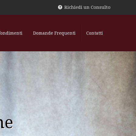
Richiedi un Consulto
fondimenti
Domande Frequenti
Contatti