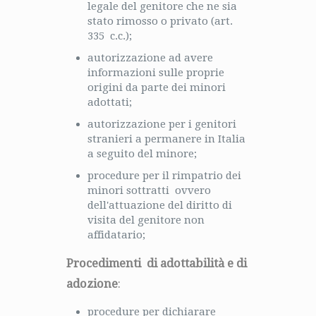
legale del genitore che ne sia
stato rimosso o privato (art.
335 c.c.);
autorizzazione ad avere
informazioni sulle proprie
origini da parte dei minori
adottati;
autorizzazione per i genitori
stranieri a permanere in Italia
a seguito del minore;
procedure per il rimpatrio dei
minori sottratti ovvero
dell'attuazione del diritto di
visita del genitore non
affidatario;
Procedimenti di adottabilità e di
adozione
:
procedure per dichiarare