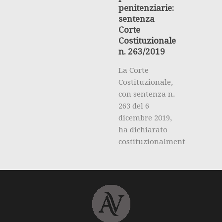
penitenziarie:
sentenza
Corte
Costituzionale
n. 263/2019
La Corte
Costituzionale,
con sentenza n.
263 del 6
dicembre 2019,
ha dichiarato
costituzionalment