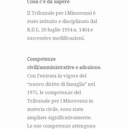
Cosa c'è da sapere
Il Tribunale per i Minorenni è
stato istituito e disciplinato dal
R.D.L. 20 luglio 1934 n. 1404 e
successive modificazioni.
Competenze
civili/amministrative e adozione.
Con l'entrata in vigore del
“nuovo diritto di famiglia” nel
1975, le competenze del
Tribunale per i Minorenni in
materia civile, sono state
ampliate significativamente.
Le sue competenze attengono