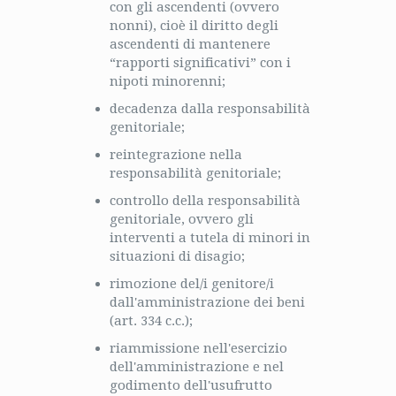
con gli ascendenti (ovvero
nonni), cioè il diritto degli
ascendenti di mantenere
“rapporti significativi” con i
nipoti minorenni;
decadenza dalla responsabilità
genitoriale;
reintegrazione nella
responsabilità genitoriale;
controllo della responsabilità
genitoriale, ovvero gli
interventi a tutela di minori in
situazioni di disagio;
rimozione del/i genitore/i
dall'amministrazione dei beni
(art. 334 c.c.);
riammissione nell'esercizio
dell'amministrazione e nel
godimento dell'usufrutto