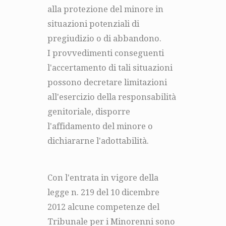
alla protezione del minore in
situazioni potenziali di
pregiudizio o di abbandono.
I provvedimenti conseguenti
l'accertamento di tali situazioni
possono decretare limitazioni
all'esercizio della responsabilità
genitoriale, disporre
l'affidamento del minore o
dichiararne l'adottabilità.
Con l'entrata in vigore della
legge n. 219 del 10 dicembre
2012 alcune competenze del
Tribunale per i Minorenni sono