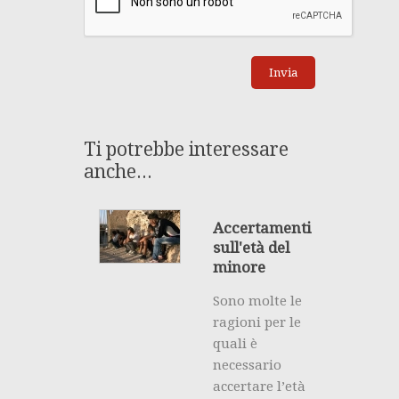
Ti potrebbe interessare
anche...
Accertamenti
sull'età del
minore
Sono molte le
ragioni per le
quali è
necessario
accertare l’età