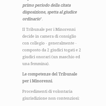
primo periodo della citata
disposizione, spetta al giudice
ordinario
”.
Il Tribunale per i Minorenni
decide in camera di consiglio
con collegio - generalmente -
composto da 2 giudici togati e 2
giudici onorari (un maschio ed
una femmina).
Le competenze del Tribunale
per i Minorenni
.
Procedimenti di volontaria
giurisdizione non contenziosi: