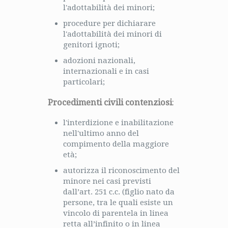
l'adottabilità dei minori;
procedure per dichiarare
l'adottabilità dei minori di
genitori ignoti;
adozioni nazionali,
internazionali e in casi
particolari;
Procedimenti civili contenziosi
:
l'interdizione e inabilitazione
nell'ultimo anno del
compimento della maggiore
età;
autorizza il riconoscimento del
minore nei casi previsti
dall’art. 251 c.c. (figlio nato da
persone, tra le quali esiste un
vincolo di parentela in linea
retta all’infinito o in linea