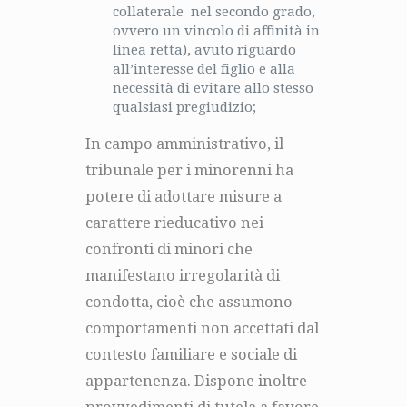
collaterale nel secondo grado,
ovvero un vincolo di affinità in
linea retta), avuto riguardo
all’interesse del figlio e alla
necessità di evitare allo stesso
qualsiasi pregiudizio;
In campo amministrativo, il
tribunale per i minorenni ha
potere di adottare misure a
carattere rieducativo nei
confronti di minori che
manifestano irregolarità di
condotta, cioè che assumono
comportamenti non accettati dal
contesto familiare e sociale di
appartenenza. Dispone inoltre