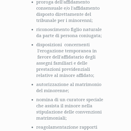
proroga dell'affidamento
consensuale e/o l'affidamento
disposto direttamente del
tribunale per i minorenni;
riconoscimento figlio naturale
da parte di persona coniugata;
disposizioni concernenti
l'erogazione temporanea in
favore dell'affidatario degli
assegni familiari e delle
prestazioni previdenziali
relative al minore affidato;
autorizzazione al matrimonio
del minorenne;
nomina di un curatore speciale
che assista il minore nella
stipulazione delle convenzioni
matrimoniali;
reagolamentazione rapporti