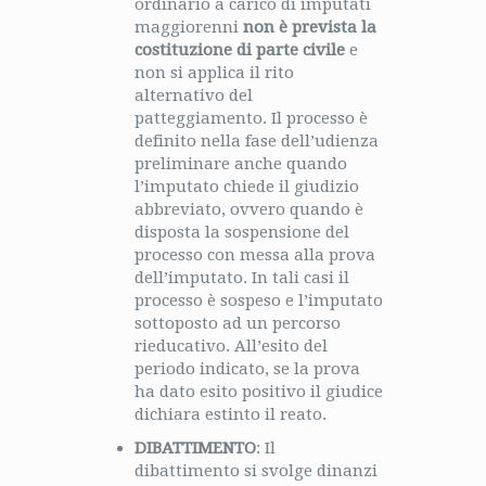
ordinario a carico di imputati
maggiorenni
non è prevista la
costituzione di parte civile
e
non si applica il rito
alternativo del
patteggiamento. Il processo è
definito nella fase dell’udienza
preliminare anche quando
l’imputato chiede il giudizio
abbreviato, ovvero quando è
disposta la sospensione del
processo con messa alla prova
dell’imputato. In tali casi il
processo è sospeso e l’imputato
sottoposto ad un percorso
rieducativo. All’esito del
periodo indicato, se la prova
ha dato esito positivo il giudice
dichiara estinto il reato.
DIBATTIMENTO
: Il
dibattimento si svolge dinanzi