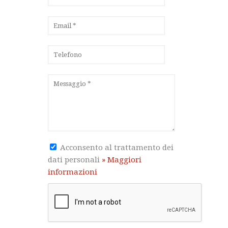
Acconsento al trattamento dei
dati personali
» Maggiori
informazioni