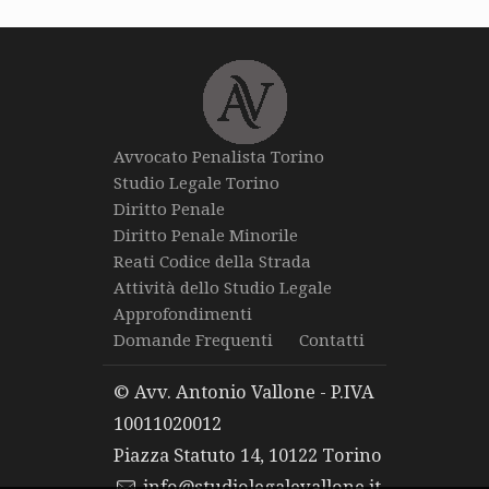
Avvocato Penalista Torino
Studio Legale Torino
Diritto Penale
Diritto Penale Minorile
Reati Codice della Strada
Attività dello Studio Legale
Approfondimenti
Domande Frequenti
Contatti
© Avv. Antonio Vallone - P.IVA
10011020012
Piazza Statuto 14, 10122 Torino
info@studiolegalevallone.it