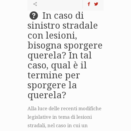
In caso di
sinistro stradale
con lesioni,
bisogna sporgere
querela? In tal
caso, qual è il
termine per
sporgere la
querela?
Alla luce delle recenti modifiche
legislative in tema di lesioni
stradali, nel caso in cui un