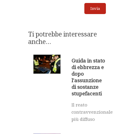
Ti potrebbe interessare
anche...
Guida in stato
di ebbrezza e
dopo
l'assunzione
di sostanze
stupefacenti
Il reato
contravvenzionale
più diffuso