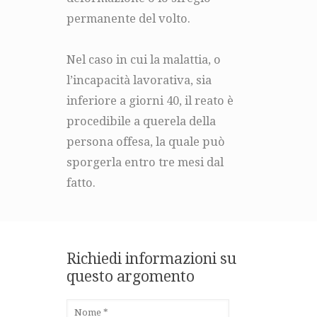
permanente del volto.
Nel caso in cui la malattia, o
l’incapacità lavorativa, sia
inferiore a giorni 40, il reato è
procedibile a querela della
persona offesa, la quale può
sporgerla entro tre mesi dal
fatto.
Richiedi informazioni su
questo argomento