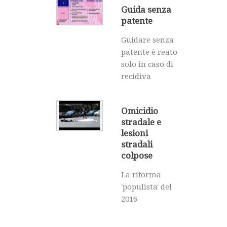
Guida senza
patente
Guidare senza
patente è reato
solo in caso di
recidiva
Omicidio
stradale e
lesioni
stradali
colpose
La riforma
'populista' del
2016