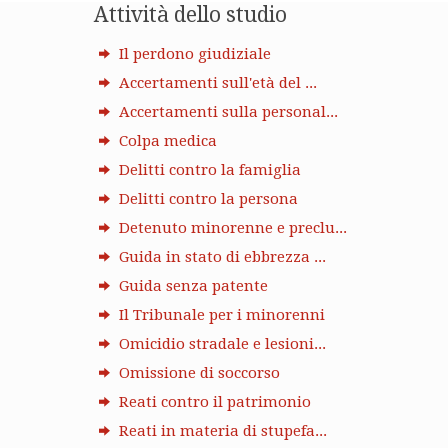
Attività dello studio
Il perdono giudiziale
Accertamenti sull'età del ...
Accertamenti sulla personal...
Colpa medica
Delitti contro la famiglia
Delitti contro la persona
Detenuto minorenne e preclu...
Guida in stato di ebbrezza ...
Guida senza patente
Il Tribunale per i minorenni
Omicidio stradale e lesioni...
Omissione di soccorso
Reati contro il patrimonio
Reati in materia di stupefa...