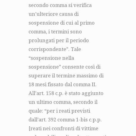
secondo comma si verifica
un’ulteriore causa di
sospensione di cui al primo
comma, i termini sono
prolungati per il periodo
corrispondente”. Tale
“sospensione nella
sospensione” consente così di
superare il termine massimo di
18 mesi fissato dal comma II.
All’art. 158 c.p. è stato aggiunto
un ultimo comma, secondo il
quale: “per i reati previsti
dall’art. 392 comma 1-bis c.p.p.
[reati nei confronti di vittime