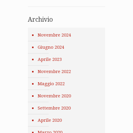
Archivio
Novembre 2024
Giugno 2024
Aprile 2023
Novembre 2022
Maggio 2022
Novembre 2020
Settembre 2020
Aprile 2020
Marzo 2020