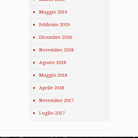
Maggio 2019
Febbraio 2019
Dicembre 2018
Novembre 2018
Agosto 2018
Maggio 2018
Aprile 2018
Novembre 2017
Luglio 2017