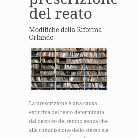
del reato
Modifiche della Riforma
Orlando
La prescrizione è una causa
estintiva del reato determinata
dal decorso del tempo senza che
alla commissione dello stesso sia