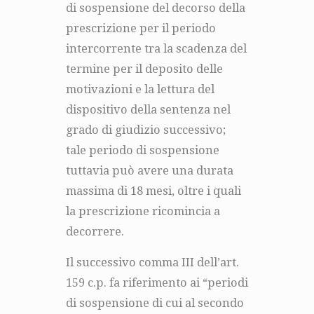
di sospensione del decorso della
prescrizione per il periodo
intercorrente tra la scadenza del
termine per il deposito delle
motivazioni e la lettura del
dispositivo della sentenza nel
grado di giudizio successivo;
tale periodo di sospensione
tuttavia può avere una durata
massima di 18 mesi, oltre i quali
la prescrizione ricomincia a
decorrere.
Il successivo comma III dell’art.
159 c.p. fa riferimento ai “periodi
di sospensione di cui al secondo