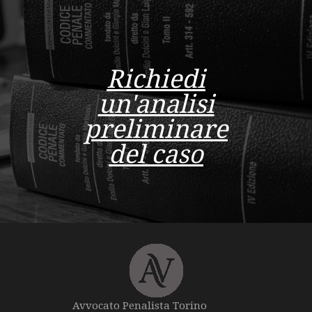
Richiedi
un'analisi
preliminare
del caso
Avvocato Penalista Torino