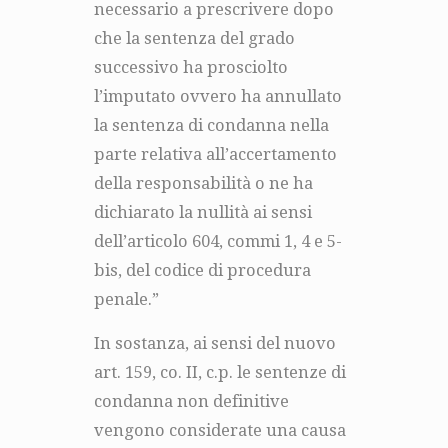
necessario a prescrivere dopo
che la sentenza del grado
successivo ha prosciolto
l’imputato ovvero ha annullato
la sentenza di condanna nella
parte relativa all’accertamento
della responsabilità o ne ha
dichiarato la nullità ai sensi
dell’articolo 604, commi 1, 4 e 5-
bis, del codice di procedura
penale.”
In sostanza, ai sensi del nuovo
art. 159, co. II, c.p. le sentenze di
condanna non definitive
vengono considerate una causa