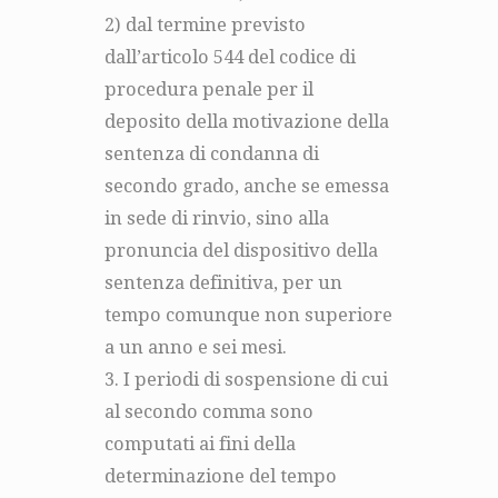
2) dal termine previsto
dall’articolo 544 del codice di
procedura penale per il
deposito della motivazione della
sentenza di condanna di
secondo grado, anche se emessa
in sede di rinvio, sino alla
pronuncia del dispositivo della
sentenza definitiva, per un
tempo comunque non superiore
a un anno e sei mesi.
3. I periodi di sospensione di cui
al secondo comma sono
computati ai fini della
determinazione del tempo