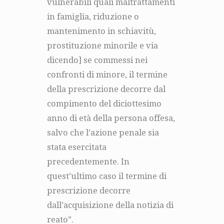
vulnerabili quali maltrattamenti
in famiglia, riduzione o
mantenimento in schiavitù,
prostituzione minorile e via
dicendo] se commessi nei
confronti di minore, il termine
della prescrizione decorre dal
compimento del diciottesimo
anno di età della persona offesa,
salvo che l’azione penale sia
stata esercitata
precedentemente. In
quest’ultimo caso il termine di
prescrizione decorre
dall’acquisizione della notizia di
reato”.