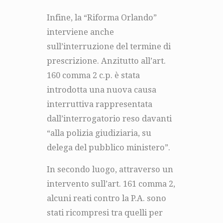
Infine, la “Riforma Orlando”
interviene anche
sull’interruzione del termine di
prescrizione. Anzitutto all’art.
160 comma 2 c.p. è stata
introdotta una nuova causa
interruttiva rappresentata
dall’interrogatorio reso davanti
“alla polizia giudiziaria, su
delega del pubblico ministero”.
In secondo luogo, attraverso un
intervento sull’art. 161 comma 2,
alcuni reati contro la P.A. sono
stati ricompresi tra quelli per