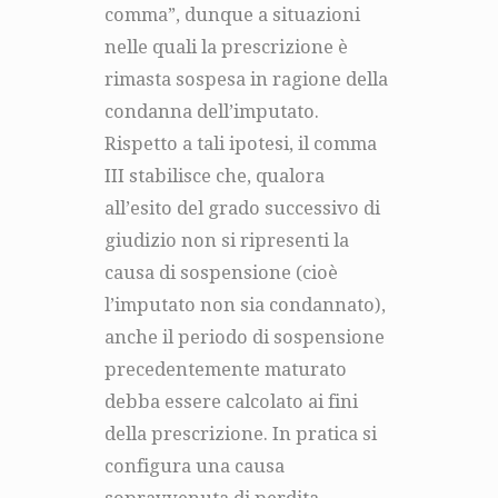
comma”, dunque a situazioni
nelle quali la prescrizione è
rimasta sospesa in ragione della
condanna dell’imputato.
Rispetto a tali ipotesi, il comma
III stabilisce che, qualora
all’esito del grado successivo di
giudizio non si ripresenti la
causa di sospensione (cioè
l’imputato non sia condannato),
anche il periodo di sospensione
precedentemente maturato
debba essere calcolato ai fini
della prescrizione. In pratica si
configura una causa