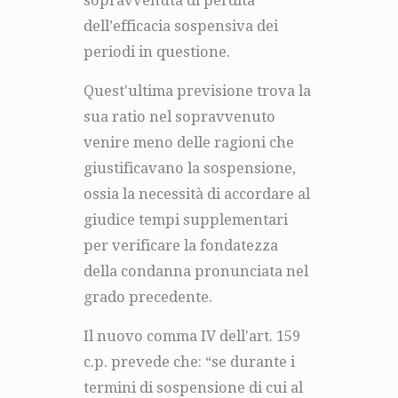
sopravvenuta di perdita
dell’efficacia sospensiva dei
periodi in questione.
Quest'ultima previsione trova la
sua ratio nel sopravvenuto
venire meno delle ragioni che
giustificavano la sospensione,
ossia la necessità di accordare al
giudice tempi supplementari
per verificare la fondatezza
della condanna pronunciata nel
grado precedente.
Il nuovo comma IV dell'art. 159
c.p. prevede che: “se durante i
termini di sospensione di cui al