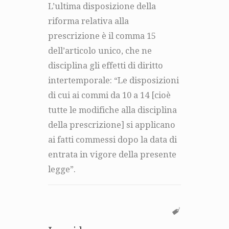
L’ultima disposizione della
riforma relativa alla
prescrizione è il comma 15
dell’articolo unico, che ne
disciplina gli effetti di diritto
intertemporale: “Le disposizioni
di cui ai commi da 10 a 14 [cioè
tutte le modifiche alla disciplina
della prescrizione] si applicano
ai fatti commessi dopo la data di
entrata in vigore della presente
legge”.