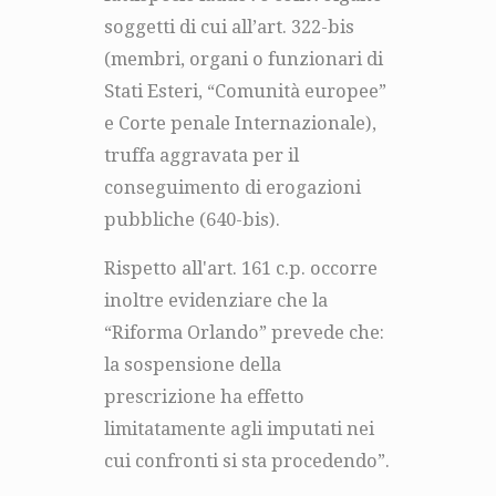
soggetti di cui all’art. 322-bis
(membri, organi o funzionari di
Stati Esteri, “Comunità europee”
e Corte penale Internazionale),
truffa aggravata per il
conseguimento di erogazioni
pubbliche (640-bis).
Rispetto all'art. 161 c.p. occorre
inoltre evidenziare che la
“Riforma Orlando” prevede che:
la sospensione della
prescrizione ha effetto
limitatamente agli imputati nei
cui confronti si sta procedendo”.