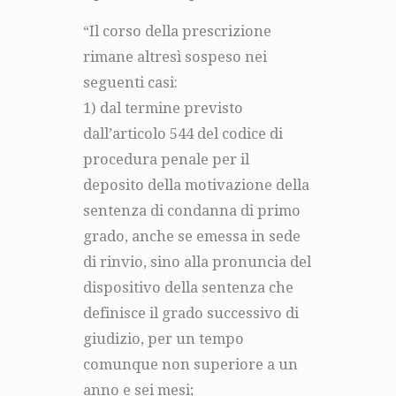
“Il corso della prescrizione
rimane altresì sospeso nei
seguenti casi:
1) dal termine previsto
dall’articolo 544 del codice di
procedura penale per il
deposito della motivazione della
sentenza di condanna di primo
grado, anche se emessa in sede
di rinvio, sino alla pronuncia del
dispositivo della sentenza che
definisce il grado successivo di
giudizio, per un tempo
comunque non superiore a un
anno e sei mesi;