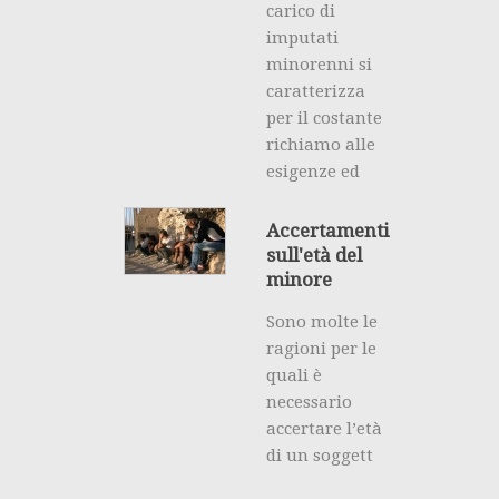
carico di
imputati
minorenni si
caratterizza
per il costante
richiamo alle
esigenze ed
Accertamenti
sull'età del
minore
Sono molte le
ragioni per le
quali è
necessario
accertare l’età
di un soggett