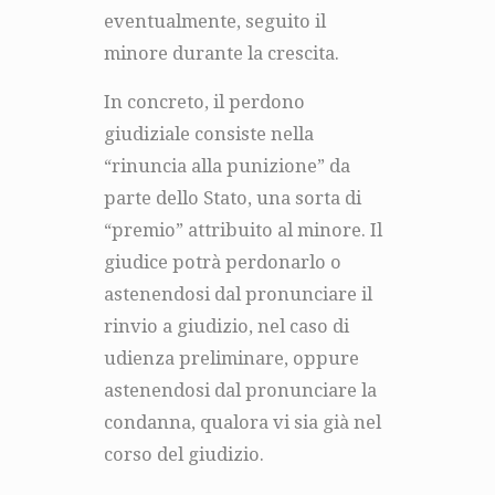
eventualmente, seguito il
minore durante la crescita.
In concreto, il perdono
giudiziale consiste nella
“rinuncia alla punizione” da
parte dello Stato, una sorta di
“premio” attribuito al minore. Il
giudice potrà perdonarlo o
astenendosi dal pronunciare il
rinvio a giudizio, nel caso di
udienza preliminare, oppure
astenendosi dal pronunciare la
condanna, qualora vi sia già nel
corso del giudizio.