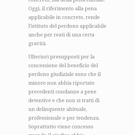
Oggi, il riferimento alla pena
applicabile in concreto, rende
l’istituto del perdono applicabile
anche per reati di una certa
gravità.
Ulteriori presupposti per la
concessione del beneficio del
perdono giudiziale sono che il
minore non abbia riportato
precedenti condanne a pene
detentive e che non si tratti di
un delinquente abituale,
professionale o per tendenza.
Soprattutto viene concesso