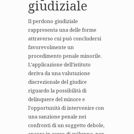
giudiziale
Il perdono giudiziale
rappresenta una delle forme
attraverso cui può concludersi
favorevolmente un
procedimento penale minorile.
L’applicazione dell’istituto
deriva da una valutazione
discrezionale del giudice
riguardo la possibilità di
delinquere del minore e
l’opportunità di intervenire con
una sanzione penale nei
confronti di un soggetto debole,