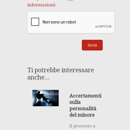
informazioni
Ti potrebbe interessare
anche...
Accertamenti
sulla
personalità
del minore
Il processo a