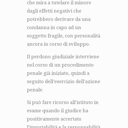
che mira a tutelare il minore
dagli effetti negativi che
potrebbero derivare da una
condanna in capo ad un
soggetto fragile, con personalità
ancora in corso di sviluppo.
Il perdono giudiziale interviene
nel corso di un procedimento
penale già iniziato, quindi a
seguito dell’esercizio dell’azione
penale.
Si può fare ricorso all’istituto in
esame quando il giudice ha
positivamente accertato
l’imputabilità e la responsabilità