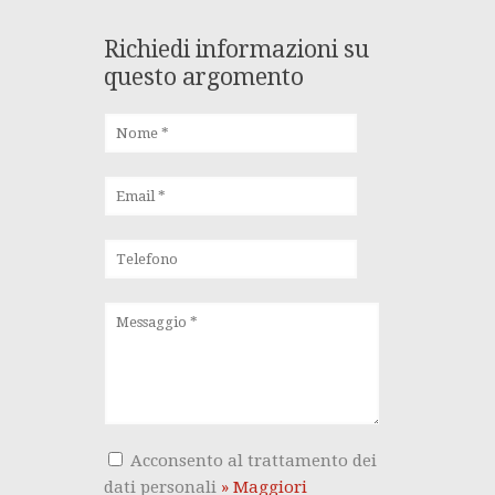
Richiedi informazioni su
questo argomento
Acconsento al trattamento dei
dati personali
» Maggiori