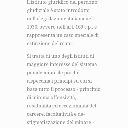
L’istituto giuridico del perdono
giudiziale è stato introdotto
nella legislazione italiana nel
1930, ovvero nell’art. 169 c.p., e
rappresenta un caso speciale di
estinzione del reato.
Si tratta di uno degli istituti di
maggiore interesse del sistema
penale minorile poiché
rispecchia i principi su cui si
basa tutto il processo - principio
di minima offensività,
residualità ed eccezionalità del
carcere, facoltatività e de-
stigmatizzazione del minore -