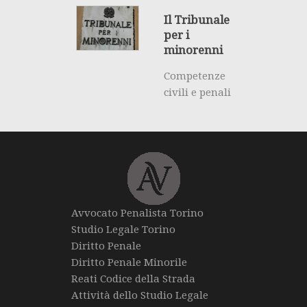
Il Tribunale
per i
minorenni
Competenze
civili e penali
Avvocato Penalista Torino
Studio Legale Torino
Diritto Penale
Diritto Penale Minorile
Reati Codice della Strada
Attività dello Studio Legale